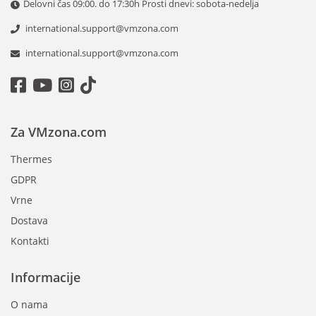
Delovni čas 09:00. do 17:30h Prosti dnevi: sobota-nedelja
international.support@vmzona.com
international.support@vmzona.com
Za VMzona.com
Thermes
GDPR
Vrne
Dostava
Kontakti
Informacije
O nama