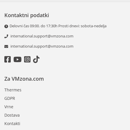
Kontaktni podatki
Delovni čas 09:00. do 17:30h Prosti dnevi: sobota-nedelja
international.support@vmzona.com
international.support@vmzona.com
Za VMzona.com
Thermes
GDPR
Vrne
Dostava
Kontakti