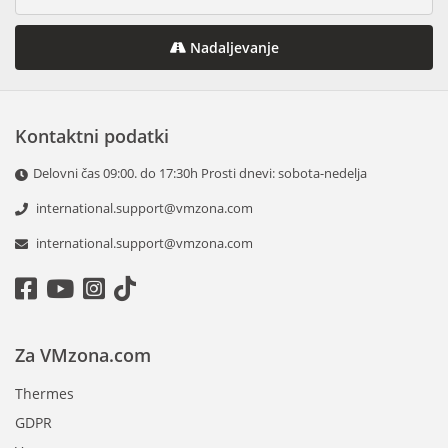
Nadaljevanje
Kontaktni podatki
Delovni čas 09:00. do 17:30h Prosti dnevi: sobota-nedelja
international.support@vmzona.com
international.support@vmzona.com
Za VMzona.com
Thermes
GDPR