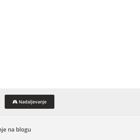
Nadaljevanje
je na blogu