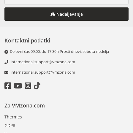
Nadaljevanje
Kontaktni podatki
Delovni čas 09:00. do 17:30h Prosti dnevi: sobota-nedelja
international.support@vmzona.com
international.support@vmzona.com
Za VMzona.com
Thermes
GDPR