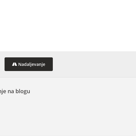
Nadaljevanje
je na blogu