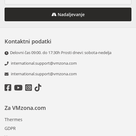
Nadaljevanje
Kontaktni podatki
Delovni čas 09:00. do 17:30h Prosti dnevi: sobota-nedelja
international.support@vmzona.com
international.support@vmzona.com
Za VMzona.com
Thermes
GDPR