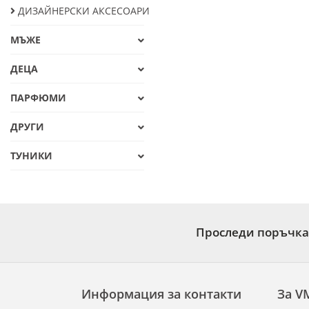
ДИЗАЙНЕРСКИ АКСЕСОАРИ
МЪЖЕ
ДЕЦА
ПАРФЮМИ
ДРУГИ
ТУНИКИ
Проследи поръчка
Информация за контакти
За V