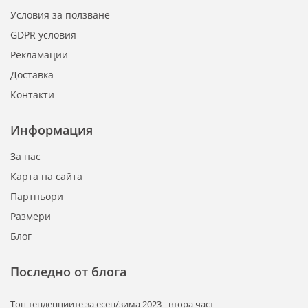
Условия за ползване
GDPR условия
Рекламации
Доставка
Контакти
Информация
За нас
Карта на сайта
Партньори
Размери
Блог
Последно от блога
Tоп тенденциите за есен/зима 2023 - втора част