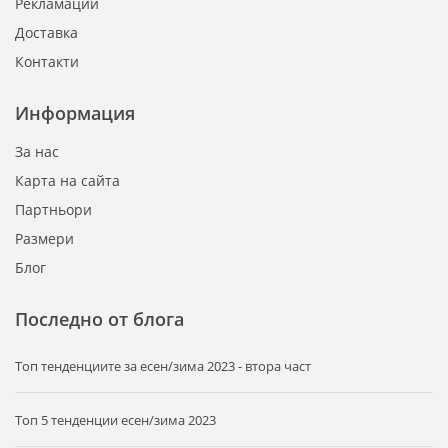
Рекламации
Доставка
Контакти
Информация
За нас
Карта на сайта
Партньори
Размери
Блог
Последно от блога
Tоп тенденциите за есен/зима 2023 - втора част
Топ 5 тенденции есен/зима 2023