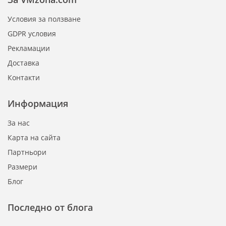
Условия за ползване
GDPR условия
Рекламации
Доставка
Контакти
Информация
За нас
Карта на сайта
Партньори
Размери
Блог
Последно от блога