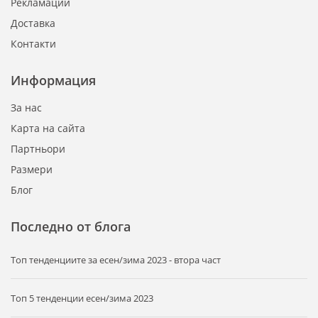
Рекламации
Доставка
Контакти
Информация
За нас
Карта на сайта
Партньори
Размери
Блог
Последно от блога
Tоп тенденциите за есен/зима 2023 - втора част
Топ 5 тенденции есен/зима 2023