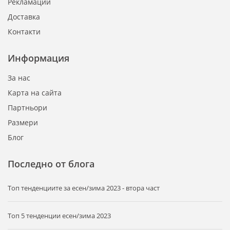
Рекламации
Доставка
Контакти
Информация
За нас
Карта на сайта
Партньори
Размери
Блог
Последно от блога
Tоп тенденциите за есен/зима 2023 - втора част
Топ 5 тенденции есен/зима 2023