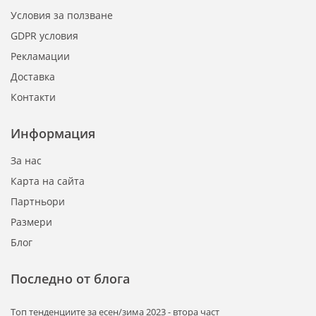
Условия за ползване
GDPR условия
Рекламации
Доставка
Контакти
Информация
За нас
Карта на сайта
Партньори
Размери
Блог
Последно от блога
Tоп тенденциите за есен/зима 2023 - втора част