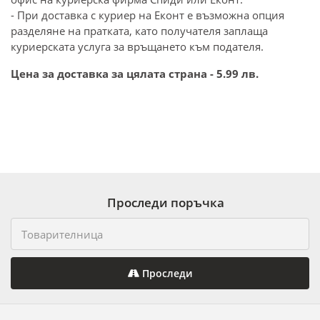
- При доставка с куриер на Еконт е възможна опция
разделяне на пратката, като получателя заплаща
куриерската услуга за връщането към подателя.
Цена за доставка за цялата страна - 5.99 лв.
Проследи поръчка
Проследи