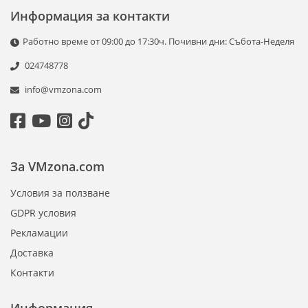
Информация за контакти
Работно време от 09:00 до 17:30ч. Почивни дни: Събота-Неделя
024748778
info@vmzona.com
За VMzona.com
Условия за ползване
GDPR условия
Рекламации
Доставка
Контакти