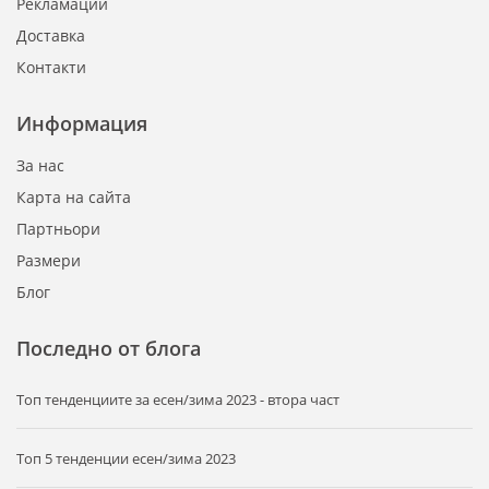
Рекламации
Доставка
Контакти
Информация
За нас
Карта на сайта
Партньори
Размери
Блог
Последно от блога
Tоп тенденциите за есен/зима 2023 - втора част
Топ 5 тенденции есен/зима 2023