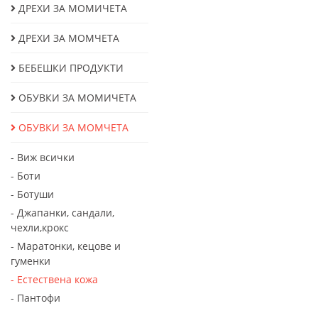
ДРЕХИ ЗА МОМИЧЕТА
ДРЕХИ ЗА МОМЧЕТА
БЕБЕШКИ ПРОДУКТИ
ОБУВКИ ЗА МОМИЧЕТА
ОБУВКИ ЗА МОМЧЕТА
- Виж всички
- Боти
- Ботуши
- Джапанки, сандали,
чехли,крокс
- Маратонки, кецове и
гуменки
- Естествена кожа
- Пантофи