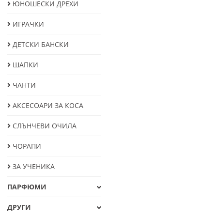
ЮНОШЕСКИ ДРЕХИ
ИГРАЧКИ
ДЕТСКИ БАНСКИ
ШАПКИ
ЧАНТИ
АКСЕСОАРИ ЗА КОСА
СЛЪНЧЕВИ ОЧИЛА
ЧОРАПИ
ЗА УЧЕНИКА
ПАРФЮМИ
ДРУГИ