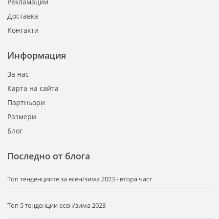
Рекламации
Доставка
Контакти
Информация
За нас
Карта на сайта
Партньори
Размери
Блог
Последно от блога
Tоп тенденциите за есен/зима 2023 - втора част
Топ 5 тенденции есен/зима 2023