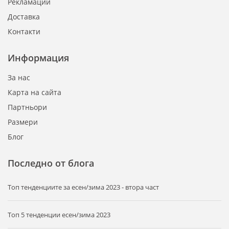
Рекламации
Доставка
Контакти
Информация
За нас
Карта на сайта
Партньори
Размери
Блог
Последно от блога
Tоп тенденциите за есен/зима 2023 - втора част
Топ 5 тенденции есен/зима 2023