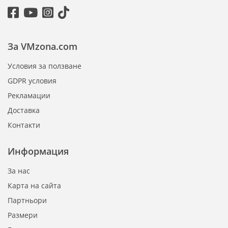
За VMzona.com
Условия за ползване
GDPR условия
Рекламации
Доставка
Контакти
Информация
За нас
Карта на сайта
Партньори
Размери