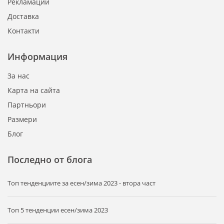
Рекламации
Доставка
Контакти
Информация
За нас
Карта на сайта
Партньори
Размери
Блог
Последно от блога
Tоп тенденциите за есен/зима 2023 - втора част
Топ 5 тенденции есен/зима 2023