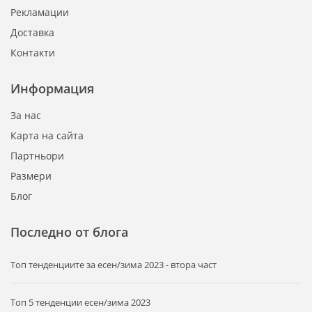
Рекламации
Доставка
Контакти
Информация
За нас
Карта на сайта
Партньори
Размери
Блог
Последно от блога
Tоп тенденциите за есен/зима 2023 - втора част
Топ 5 тенденции есен/зима 2023