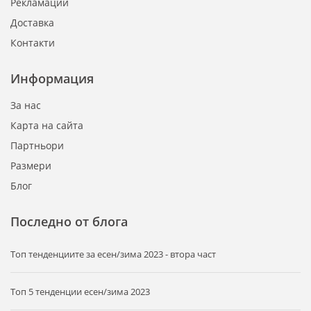
Рекламации
Доставка
Контакти
Информация
За нас
Карта на сайта
Партньори
Размери
Блог
Последно от блога
Tоп тенденциите за есен/зима 2023 - втора част
Топ 5 тенденции есен/зима 2023