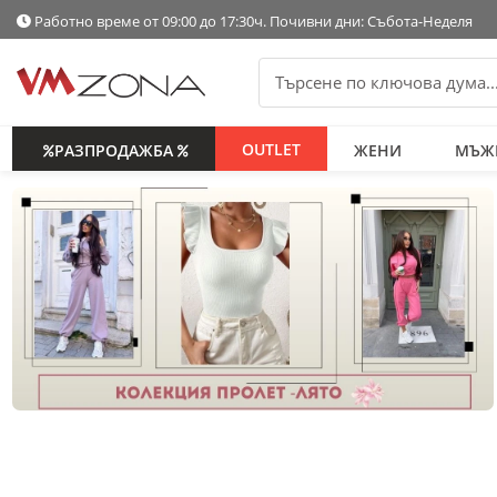
Работно време от 09:00 до 17:30ч. Почивни дни: Събота-Неделя
OUTLET
РАЗПРОДАЖБА
ЖЕНИ
МЪЖ