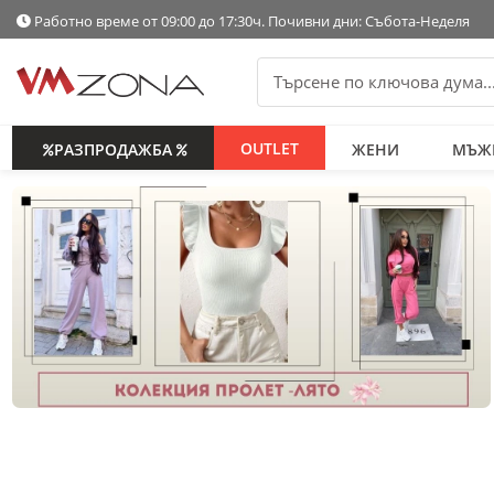
Работно време от 09:00 до 17:30ч. Почивни дни: Събота-Неделя
OUTLET
РАЗПРОДАЖБА
ЖЕНИ
МЪЖ