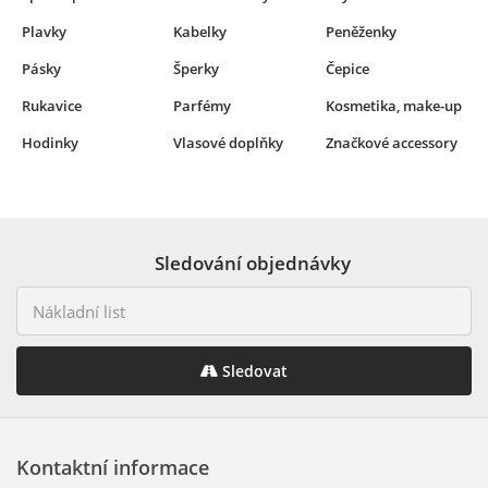
Plavky
Kabelky
Peněženky
Pásky
Šperky
Čepice
Rukavice
Parfémy
Kosmetika, make-up
Hodinky
Vlasové doplňky
Značkové accessory
Sledování objednávky
Sledovat
Kontaktní informace