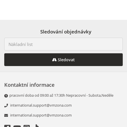
Sledování objednávky
Sledovat
Kontaktní informace
pracovní doba od 09:00 až 17:30h Nepracovní - Subota,Neděle
international.support@vmzona.com
international.support@vmzona.com