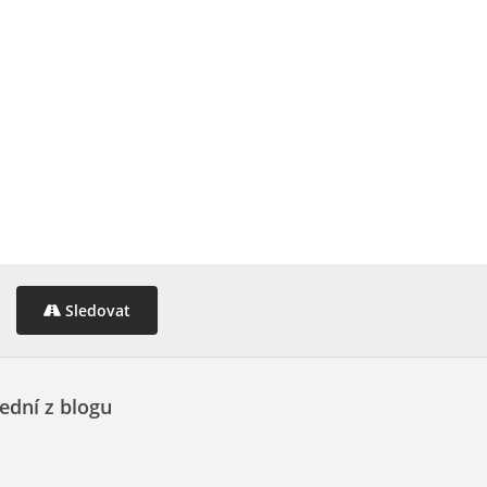
Sledovat
ední z blogu