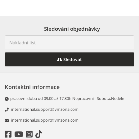
Sledování objednávky
Sledovat
Kontaktní informace
pracovní doba od 09:00 až 17:30h Nepracovní - Subota,Neděle
international.support@vmzona.com
international.support@vmzona.com