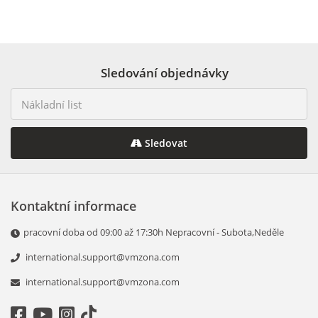
Sledování objednávky
Sledovat
Kontaktní informace
pracovní doba od 09:00 až 17:30h Nepracovní - Subota,Neděle
international.support@vmzona.com
international.support@vmzona.com