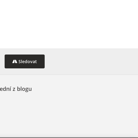
Sledovat
ední z blogu