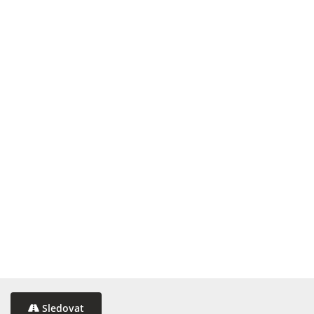
Sledovat