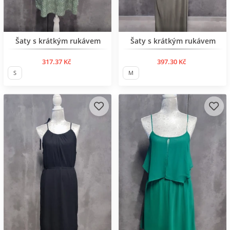
Нов продукт
Нов продукт
Šaty s krátkým rukávem
Šaty s krátkým rukávem
317.37 Kč
397.30 Kč
S
M