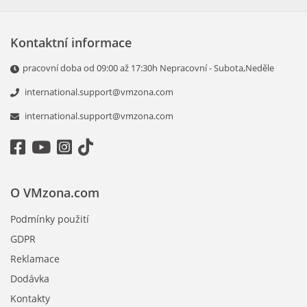
Kontaktní informace
pracovní doba od 09:00 až 17:30h Nepracovní - Subota,Neděle
international.support@vmzona.com
international.support@vmzona.com
O VMzona.com
Podmínky použití
GDPR
Reklamace
Dodávka
Kontakty