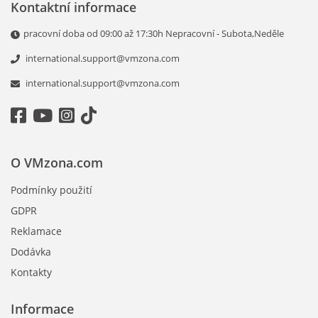
Kontaktní informace
pracovní doba od 09:00 až 17:30h Nepracovní - Subota,Neděle
international.support@vmzona.com
international.support@vmzona.com
O VMzona.com
Podmínky použití
GDPR
Reklamace
Dodávka
Kontakty
Informace