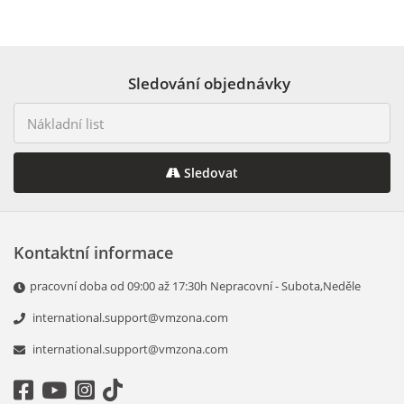
Sledování objednávky
Sledovat
Kontaktní informace
pracovní doba od 09:00 až 17:30h Nepracovní - Subota,Neděle
international.support@vmzona.com
international.support@vmzona.com