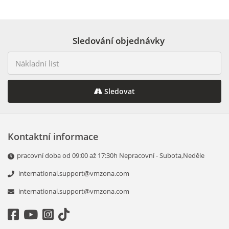
Sledování objednávky
Sledovat
Kontaktní informace
pracovní doba od 09:00 až 17:30h Nepracovní - Subota,Neděle
international.support@vmzona.com
international.support@vmzona.com