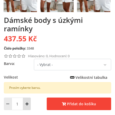
Dámské body s úzkými
ramínky
437.55 Kč
Číslo položky:
3348
Hlasováno: 0, Hodnocení: 0
Barva:
Velikost
Velikostní tabulka
Prosím vyberte barvu.
Přidat do košíku