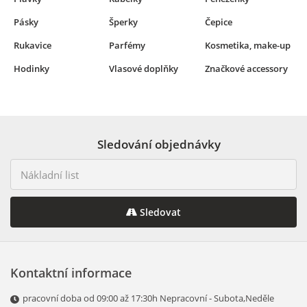
Pásky
Šperky
Čepice
Rukavice
Parfémy
Kosmetika, make-up
Hodinky
Vlasové doplňky
Značkové accessory
Sledování objednávky
Sledovat
Kontaktní informace
pracovní doba od 09:00 až 17:30h Nepracovní - Subota,Neděle