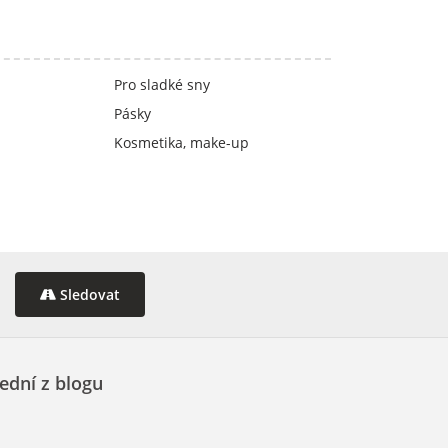
Pro sladké sny
Pásky
Kosmetika, make-up
Sledovat
ední z blogu