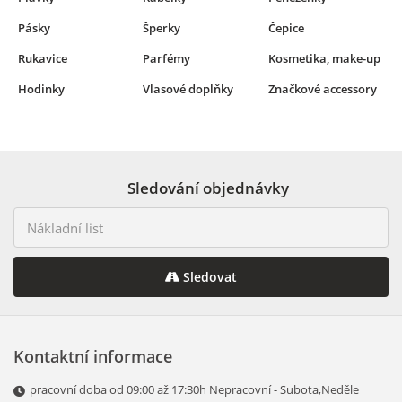
Pásky
Šperky
Čepice
Rukavice
Parfémy
Kosmetika, make-up
Hodinky
Vlasové doplňky
Značkové accessory
Sledování objednávky
Sledovat
Kontaktní informace
pracovní doba od 09:00 až 17:30h Nepracovní - Subota,Neděle