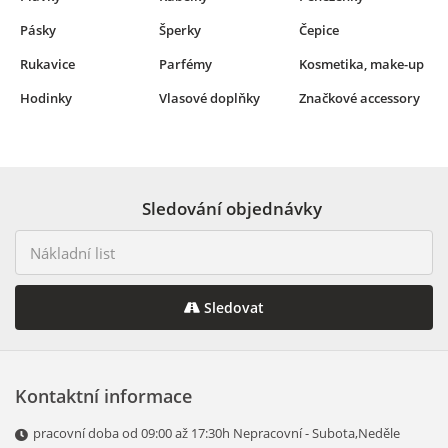
Pásky
Šperky
Čepice
Rukavice
Parfémy
Kosmetika, make-up
Hodinky
Vlasové doplňky
Značkové accessory
Sledování objednávky
Sledovat
Kontaktní informace
pracovní doba od 09:00 až 17:30h Nepracovní - Subota,Neděle