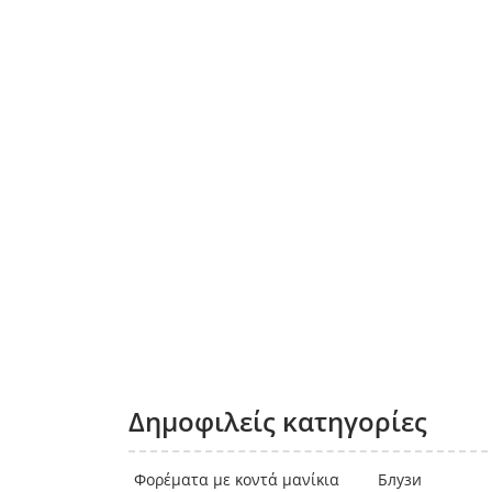
Δημοφιλείς κατηγορίες
Φορέματα με κοντά μανίκια
Блузи