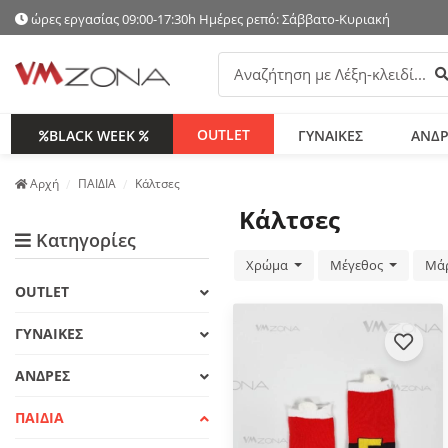
ώρες εργασίας 09:00-17:30h Ημέρες ρεπό: Σάββατο-Κυριακή
Α
OUTLET
BLACK WEEK
ΓΥΝΑΙΚΕΣ
ΑΝΔΡ
Аρχή
ΠΑΙΔΙΑ
Κάλτσες
Κάλτσες
Κατηγορίες
Χρώμα
Μέγεθος
Μά
OUTLET
ΓΥΝΑΙΚΕΣ
ΑΝΔΡΕΣ
ΠΑΙΔΙΑ