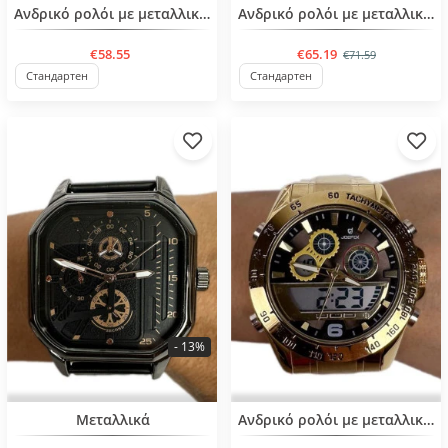
BESTSELLER
BESTSELLER
Ανδρικό ρολόι με μεταλλική αλυσίδα
Ανδρικό ρολόι με μεταλλική αλυσίδα
€58.55
€65.19
€71.59
Стандартен
Стандартен
- 13%
BESTSELLER
BESTSELLER
Μεταλλικά
Ανδρικό ρολόι με μεταλλική αλυσίδα