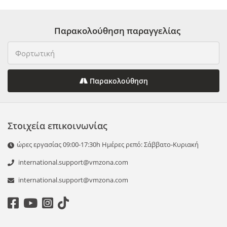
Παρακολούθηση παραγγελίας
Παρακολούθηση
Στοιχεία επικοινωνίας
ώρες εργασίας 09:00-17:30h Ημέρες ρεπό: Σάββατο-Κυριακή
international.support@vmzona.com
international.support@vmzona.com