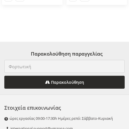
Παρακολούθηση παραγγελίας
Παρακολούθηση
Στοιχεία επικοινωνίας
ώρες εργασίας 09:00-17:30h Ημέρες ρεπό: Σάββατο-Κυριακή
international.support@vmzona.com