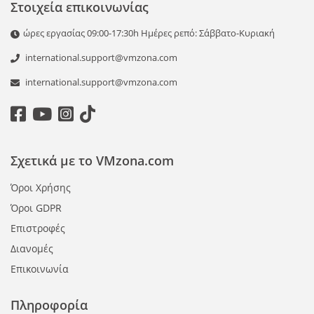
Στοιχεία επικοινωνίας
ώρες εργασίας 09:00-17:30h Ημέρες ρεπό: Σάββατο-Κυριακή
international.support@vmzona.com
international.support@vmzona.com
Σχετικά με το VMzona.com
Όροι Χρήσης
Όροι GDPR
Επιστροφές
Διανομές
Επικοινωνία
Πληροφορία