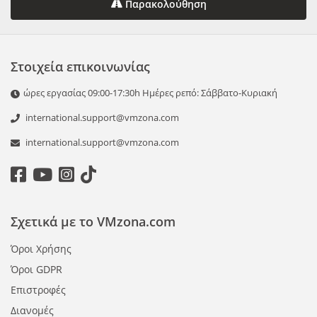
Παρακολούθηση
Στοιχεία επικοινωνίας
ώρες εργασίας 09:00-17:30h Ημέρες ρεπό: Σάββατο-Κυριακή
international.support@vmzona.com
international.support@vmzona.com
Σχετικά με το VMzona.com
Όροι Χρήσης
Όροι GDPR
Επιστροφές
Διανομές