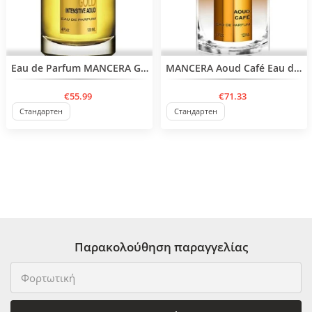
Eau de Parfum MANCERA Gold Intensive Aoud
MANCERA Aoud Café Eau de Parfum
€55.99
€71.33
Стандартен
Стандартен
Παρακολούθηση παραγγελίας