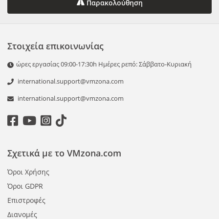
Παρακολούθηση
Στοιχεία επικοινωνίας
ώρες εργασίας 09:00-17:30h Ημέρες ρεπό: Σάββατο-Κυριακή
international.support@vmzona.com
international.support@vmzona.com
Σχετικά με το VMzona.com
Όροι Χρήσης
Όροι GDPR
Επιστροφές
Διανομές