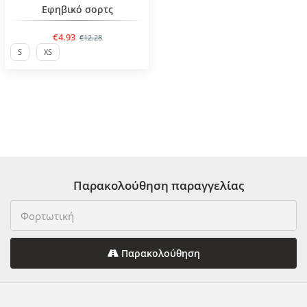
Εφηβικό σορτς
€4.93
€12.28
S
XS
Παρακολούθηση παραγγελίας
Παρακολούθηση