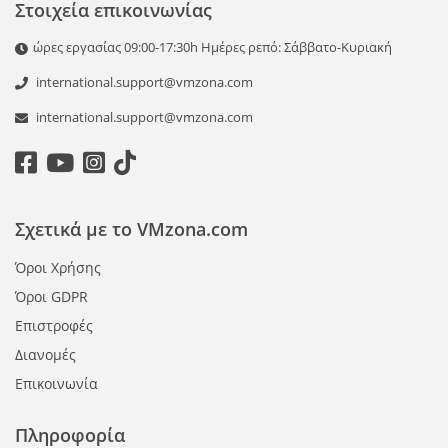
Στοιχεία επικοινωνίας
ώρες εργασίας 09:00-17:30h Ημέρες ρεπό: Σάββατο-Κυριακή
international.support@vmzona.com
international.support@vmzona.com
Σχετικά με το VMzona.com
Όροι Χρήσης
Όροι GDPR
Επιστροφές
Διανομές
Επικοινωνία
Πληροφορία