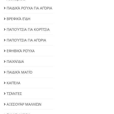
ΠΑΙΔΙΚΆ ΡΟΎΧΑ ΓΙΑ ΑΓΌΡΙΑ
ΒΡΕΦΙΚΆ ΕΊΔΗ
ΠΑΠΟΎΤΣΙΑ ΓΙΑ ΚΟΡΊΤΣΙΑ
ΠΑΠΟΎΤΣΙΑ ΓΙΑ ΑΓΌΡΙΑ
ΕΦΗΒΙΚΆ ΡΟΎΧΑ
ΠΑΙΧΝΊΔΙΑ
ΠΑΙΔΙΚΆ ΜΑΓΙΌ
ΚΑΠΈΛΑ
ΤΣΆΝΤΕΣ
ΑΞΕΣΟΥΆΡ ΜΑΛΛΙΏΝ