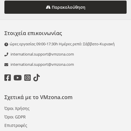
Παρακολούθηση
Στοιχεία επικοινωνίας
ώρες εργασίας 09:00-17:30h Ημέρες ρεπό: Σάββατο-Κυριακή
international.support@vmzona.com
international.support@vmzona.com
Σχετικά με το VMzona.com
Όροι Χρήσης
Όροι GDPR
Επιστροφές